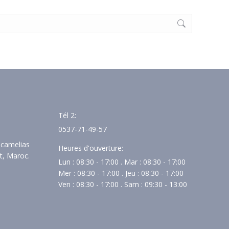
Tél 2:
0537-71-49-57
s camelias
Heures d'ouverture:
t, Maroc.
Lun : 08:30 - 17:00 . Mar : 08:30 - 17:00
Mer : 08:30 - 17:00 . Jeu : 08:30 - 17:00
Ven : 08:30 - 17:00 . Sam : 09:30 - 13:00