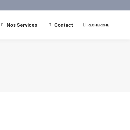
Nos Services
Contact
RECHERCHE
Recherche
: